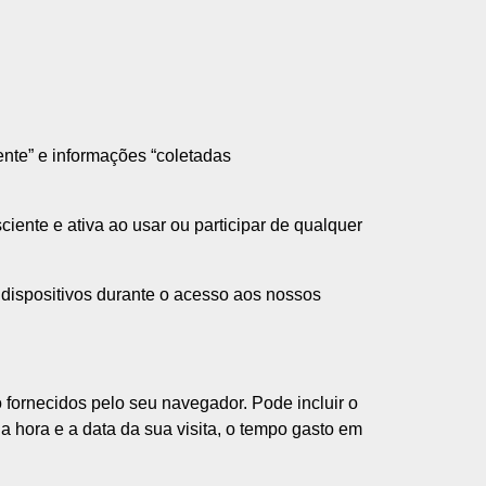
nte” e informações “coletadas
iente e ativa ao usar ou participar de qualquer
dispositivos durante o acesso aos nossos
fornecidos pelo seu navegador. Pode incluir o
 a hora e a data da sua visita, o tempo gasto em