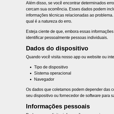
Além disso, se você encontrar determinados erro
cercam sua ocorrência. Esses dados podem inclui
informações técnicas relacionadas ao problema
qual é a natureza do erro.
Esteja ciente de que, embora essas informações 
identificar pessoalmente pessoas individuais.
Dados do dispositivo
Quando você visita nosso app ou website ou int
Tipo de dispositivo
Sistema operacional
Navegador
Os dados que coletamos podem depender das conf
seu dispositivo ou fornecedor de software para s
Informações pessoais